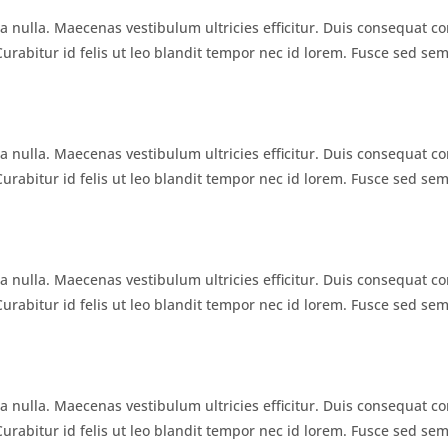
 nulla. Maecenas vestibulum ultricies efficitur. Duis consequat con
Curabitur id felis ut leo blandit tempor nec id lorem. Fusce sed sem
 nulla. Maecenas vestibulum ultricies efficitur. Duis consequat con
Curabitur id felis ut leo blandit tempor nec id lorem. Fusce sed sem
 nulla. Maecenas vestibulum ultricies efficitur. Duis consequat con
Curabitur id felis ut leo blandit tempor nec id lorem. Fusce sed sem
 nulla. Maecenas vestibulum ultricies efficitur. Duis consequat con
Curabitur id felis ut leo blandit tempor nec id lorem. Fusce sed sem