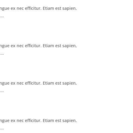
gue ex nec efficitur. Etiam est sapien,
...
gue ex nec efficitur. Etiam est sapien,
...
gue ex nec efficitur. Etiam est sapien,
...
gue ex nec efficitur. Etiam est sapien,
...