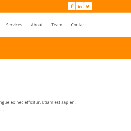
Services
About
Team
Contact
gue ex nec efficitur. Etiam est sapien,
...